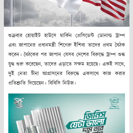
শুক্রবার হোয়াইট হাউসে মার্কিন প্রেসিডেন্ট ডোনাল্ড ট্রাম্প
এবং জাপানের প্রধানমন্ত্রী শিগেরু ইশিবা তাদের প্রথম বৈঠক
করেন। বৈঠকের পর জাপান যেসব দেশের বিরুদ্ধে ট্রাম্প শুল্ক
যুদ্ধ শুরু করেছেন, তাদের এড়াতে সক্ষম হয়েছে। একই সাথে,
দুই নেতা চীনা আগ্রাসনের বিরুদ্ধে একসাথে কাজ করার
প্রতিশ্রুতি দিয়েছেন। বিবিসি নিউজ।