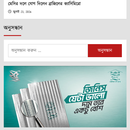
মেসির দলে যোগ দিলেন ব্রাজিলের ক্যাসিমিরো
জুলাই 23, 2026
অনুসন্ধান
অনুসন্ধানঃ