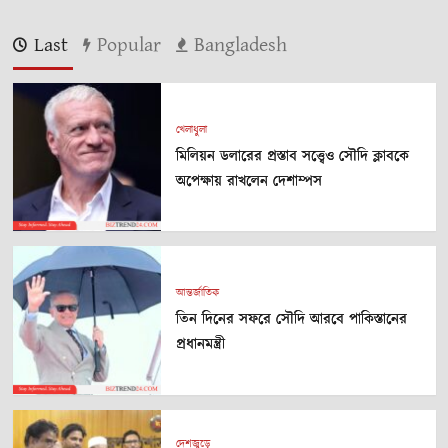
Last
Popular
Bangladesh
খেলাধুলা
মিলিয়ন ডলারের প্রস্তাব সত্ত্বেও সৌদি ক্লাবকে
অপেক্ষায় রাখলেন দেশাম্পস
আন্তর্জাতিক
তিন দিনের সফরে সৌদি আরবে পাকিস্তানের
প্রধানমন্ত্রী
দেশজুড়ে