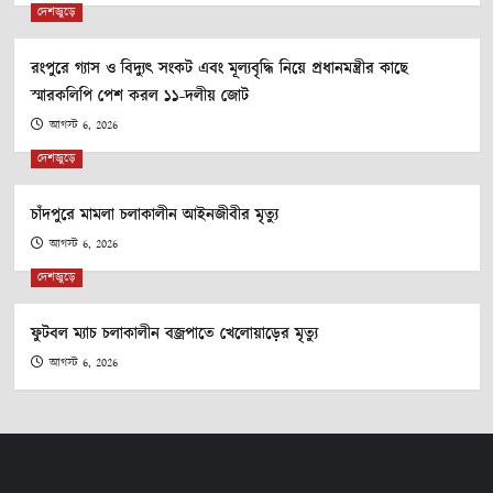
দেশজুড়ে
রংপুরে গ্যাস ও বিদ্যুৎ সংকট এবং মূল্যবৃদ্ধি নিয়ে প্রধানমন্ত্রীর কাছে
স্মারকলিপি পেশ করল ১১-দলীয় জোট
আগস্ট 6, 2026
দেশজুড়ে
চাঁদপুরে মামলা চলাকালীন আইনজীবীর মৃত্যু
আগস্ট 6, 2026
দেশজুড়ে
ফুটবল ম্যাচ চলাকালীন বজ্রপাতে খেলোয়াড়ের মৃত্যু
আগস্ট 6, 2026