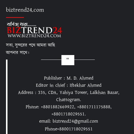
biztrend24.com
সত্য, সুন্দরের পথে আমরা আছি
আপনার সাথে।
Publisher : M. D. Ahmed
Editor in chief : Iftekhar Ahmed
Address : 335, CDA, Yahiya Tower, Lalkhan Bazar,
Chattogram.
Phone: +8801882669922, +8801711175888,
+8801718029551.
email: biztrend24@gmail.com
Phone+88001718029551