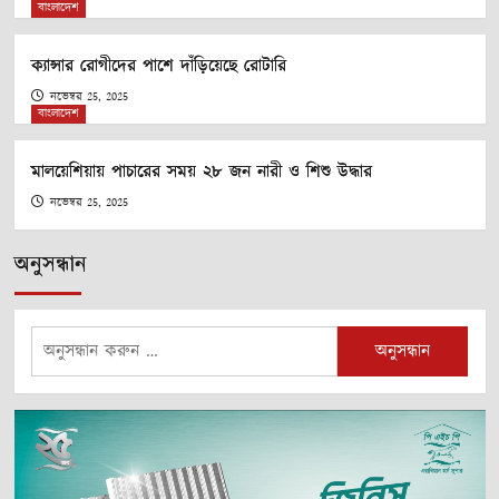
বাংলাদেশ
ক্যান্সার রোগীদের পাশে দাঁড়িয়েছে রোটারি
নভেম্বর 25, 2025
বাংলাদেশ
মালয়েশিয়ায় পাচারের সময় ২৮ জন নারী ও শিশু উদ্ধার
নভেম্বর 25, 2025
অনুসন্ধান
অনুসন্ধানঃ