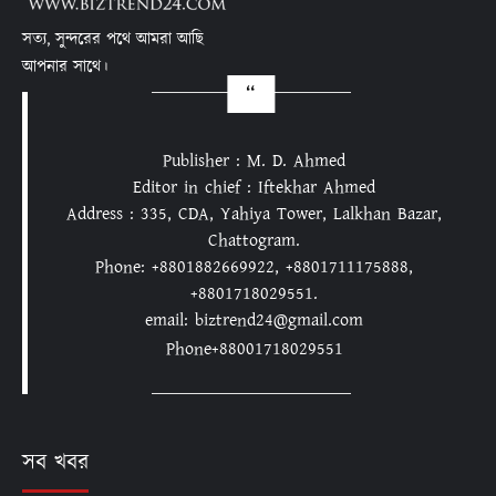
সত্য, সুন্দরের পথে আমরা আছি
আপনার সাথে।
Publisher : M. D. Ahmed
Editor in chief : Iftekhar Ahmed
Address : 335, CDA, Yahiya Tower, Lalkhan Bazar,
Chattogram.
Phone: +8801882669922, +8801711175888,
+8801718029551.
email: biztrend24@gmail.com
Phone+88001718029551
সব খবর