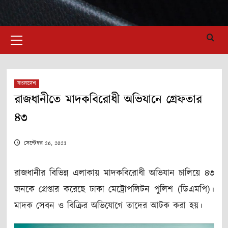
Primary
Menu
বাংলাদেশ
রাজধানীতে মাদকবিরোধী অভিযানে গ্রেফতার
৪৩
সেপ্টেম্বর 26, 2023
রাজধানীর বিভিন্ন এলাকায় মাদকবিরোধী অভিযান চালিয়ে ৪৩
জনকে গ্রেপ্তার করেছে ঢাকা মেট্রোপলিটন পুলিশ (ডিএমপি)।
মাদক সেবন ও বিক্রির অভিযোগে তাদের আটক করা হয়।