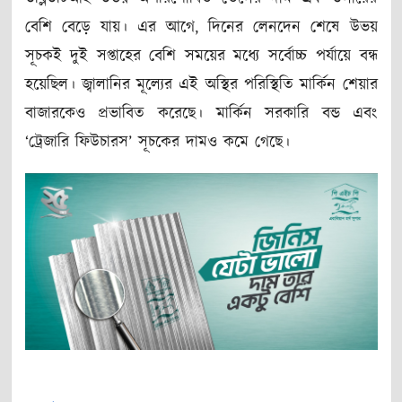
বেশি বেড়ে যায়। এর আগে, দিনের লেনদেন শেষে উভয়
সূচকই দুই সপ্তাহের বেশি সময়ের মধ্যে সর্বোচ্চ পর্যায়ে বন্ধ
হয়েছিল। জ্বালানির মূল্যের এই অস্থির পরিস্থিতি মার্কিন শেয়ার
বাজারকেও প্রভাবিত করেছে। মার্কিন সরকারি বন্ড এবং
‘ট্রেজারি ফিউচারস’ সূচকের দামও কমে গেছে।