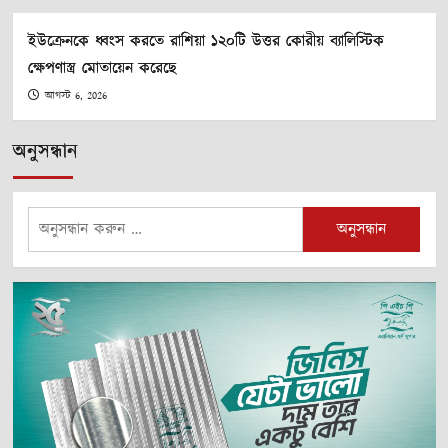
ইউক্রেনকে ধ্বংস করতে রাশিয়া ১২০টি উত্তর কোরীয় ব্যালিস্টিক
ক্ষেপণাস্ত্র মোতায়েন করেছে
আগস্ট 6, 2026
অনুসন্ধান
অনুসন্ধানঃ