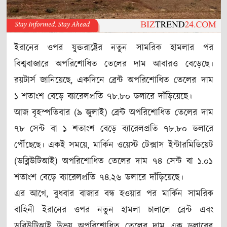
ইরানের ওপর যুক্তরাষ্ট্রের নতুন সামরিক হামলার পর
বিশ্ববাজারে অপরিশোধিত তেলের দাম আবারও বেড়েছে।
রয়টার্স জানিয়েছে, একদিনে ব্রেন্ট অপরিশোধিত তেলের দাম
১ শতাংশ বেড়ে ব্যারেলপ্রতি ৭৮.৮০ ডলারে দাঁড়িয়েছে।
আজ বৃহস্পতিবার (৯ জুলাই) ব্রেন্ট অপরিশোধিত তেলের দাম
৭৮ সেন্ট বা ১ শতাংশ বেড়ে ব্যারেলপ্রতি ৭৮.৮০ ডলারে
পৌঁছেছে। একই সময়ে, মার্কিন ওয়েস্ট টেক্সাস ইন্টারমিডিয়েট
(ডব্লিউটিআই) অপরিশোধিত তেলের দাম ৭৪ সেন্ট বা ১.০১
শতাংশ বেড়ে ব্যারেলপ্রতি ৭৪.২৬ ডলারে দাঁড়িয়েছে।
এর আগে, বুধবার বাজার বন্ধ হওয়ার পর মার্কিন সামরিক
বাহিনী ইরানের ওপর নতুন হামলা চালালে ব্রেন্ট এবং
ডব্লিউটিআই উভয় অপরিশোধিত তেলের দাম এক ডলারের