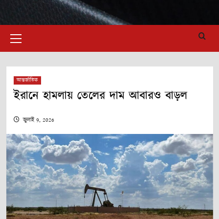
Primary
Menu
আন্তর্জাতিক
ইরানে হামলায় তেলের দাম আবারও বাড়ল
জুলাই 9, 2026