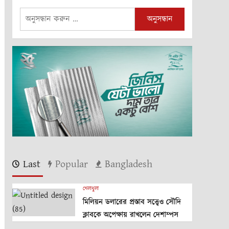
অনুসন্ধানঃ
Last
Popular
Bangladesh
খেলাধুলা
মিলিয়ন ডলারের প্রস্তাব সত্ত্বেও সৌদি
ক্লাবকে অপেক্ষায় রাখলেন দেশাম্পস