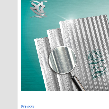
Previous: