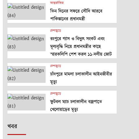
আন্তর্জাতিক
তিন দিনের সফরে সৌদি আরবে
পাকিস্তানের প্রধানমন্ত্রী
দেশজুড়ে
রংপুরে গ্যাস ও বিদ্যুৎ সংকট এবং
মূল্যবৃদ্ধি নিয়ে প্রধানমন্ত্রীর কাছে
স্মারকলিপি পেশ করল ১১-দলীয় জোট
দেশজুড়ে
চাঁদপুরে মামলা চলাকালীন আইনজীবীর
মৃত্যু
দেশজুড়ে
ফুটবল ম্যাচ চলাকালীন বজ্রপাতে
খেলোয়াড়ের মৃত্যু
খবর