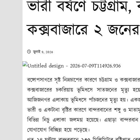
ভারী বর্ষণে চট্টগ্রা
কক্সবাজারে ২ জনের ম
জুলাই 9, 2026
বঙ্গোপসাগরে সৃষ্ট নিম্নচাপের কারণে চট্টগ্রাম ও কক্সবা
কক্সবাজারের চকরিয়ায় ভূমিধসে সাতজনের মৃত্যু 
আজিজনগর এলাকায় ভূমিধসে পাঁচজনের মৃত্যু হয়। এ
ভারী ও একটানা বৃষ্টির কারণে বান্দরবানের শঙ্গু ও মাত
বিভিন্ন নিচু এলাকা জলমগ্ন হয়েছে। এছাড়া বান্দরবান
যোগাযোগ বিচ্ছিন্ন হয়ে পড়েছে।