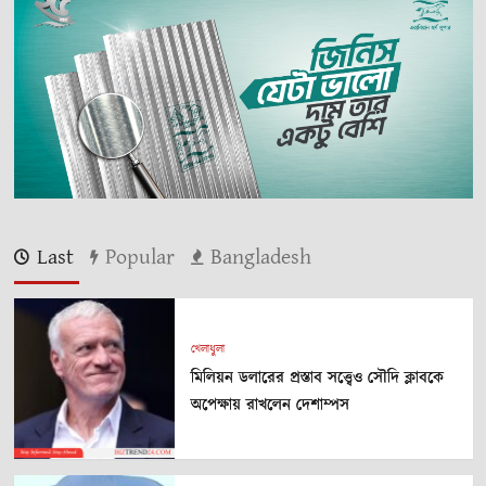
Last
Popular
Bangladesh
খেলাধুলা
মিলিয়ন ডলারের প্রস্তাব সত্ত্বেও সৌদি ক্লাবকে
অপেক্ষায় রাখলেন দেশাম্পস