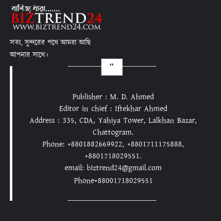
সত্য, সুন্দরের পথে আমরা আছি
আপনার সাথে।
Publisher : M. D. Ahmed
Editor in chief : Iftekhar Ahmed
Address : 335, CDA, Yahiya Tower, Lalkhan Bazar,
Chattogram.
Phone: +8801882669922, +8801711175888,
+8801718029551.
email: biztrend24@gmail.com
Phone+88001718029551