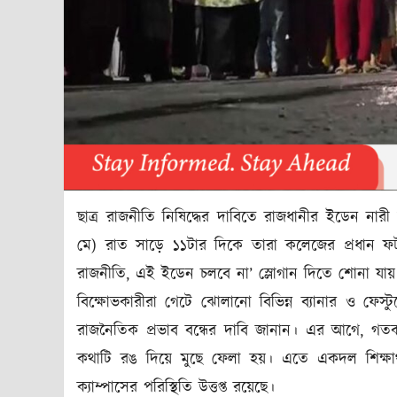
ছাত্র রাজনীতি নিষিদ্ধের দাবিতে রাজধানীর ইডেন নারী
মে) রাত সাড়ে ১১টার দিকে তারা কলেজের প্রধান ফটক
রাজনীতি, এই ইডেন চলবে না’ স্লোগান দিতে শোনা যায়। 
বিক্ষোভকারীরা গেটে ঝোলানো বিভিন্ন ব্যানার ও ফেস্ট
রাজনৈতিক প্রভাব বন্ধের দাবি জানান। এর আগে, গতকাল
কথাটি রঙ দিয়ে মুছে ফেলা হয়। এতে একদল শিক্ষা
ক্যাম্পাসের পরিস্থিতি উত্তপ্ত রয়েছে।