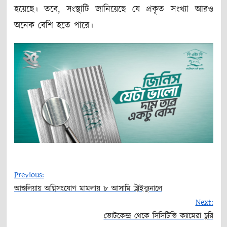
হয়েছে। তবে, সংস্থাটি জানিয়েছে যে প্রকৃত সংখ্যা আরও
অনেক বেশি হতে পারে।
Previous:
আশুলিয়ায় অগ্নিসংযোগ মামলায় ৮ আসামি ট্রাইব্যুনালে
Post
Next:
ভোটকেন্দ্র থেকে সিসিটিভি ক্যামেরা চুরি
navigation