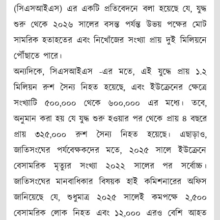
(সিএসআইএস) এর একটি প্রতিবেদনে বলা হয়েছে যে, যুদ্ধ
শুরু থেকে ২০২৬ সালের বসন্ত পর্যন্ত উভয় পক্ষের মোট
সামরিক হতাহতের এবং নিখোঁজের সংখ্যা প্রায় দুই মিলিয়নে
পৌঁছাতে পারে।
অন্যদিকে, সিএসআইএস -এর মতে, এই যুদ্ধে প্রায় ১.২
মিলিয়ন রুশ সৈন্য নিহত হয়েছে, এবং ইউক্রেনের ক্ষেত্রে
সংখ্যাটি ৫০০,০০০ থেকে ৬০০,০০০ এর মধ্যে। তবে,
অনুমান করা হয় যে যুদ্ধ শুরু হওয়ার পর থেকে প্রায় ৪ বছরে
প্রায় ৩২৫,০০০ রুশ সৈন্য নিহত হয়েছে। এছাড়াও,
জাতিসংঘের পর্যবেক্ষকদের মতে, ২০২৫ সালে ইউক্রেনে
বেসামরিক মৃত্যুর সংখ্যা ২০২২ সালের পর সর্বোচ্চ।
জাতিসংঘের মানবাধিকার বিষয়ক হাই কমিশনারের অফিস
জানিয়েছে যে, শুধুমাত্র ২০২৫ সালেই কমপক্ষে ২,৫০০
বেসামরিক লোক নিহত এবং ১২,০০০ এরও বেশি আহত