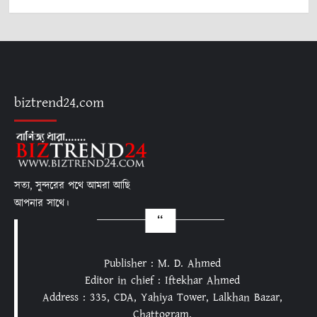
biztrend24.com
সত্য, সুন্দরের পথে আমরা আছি
আপনার সাথে।
Publisher : M. D. Ahmed
Editor in chief : Iftekhar Ahmed
Address : 335, CDA, Yahiya Tower, Lalkhan Bazar,
Chattogram.