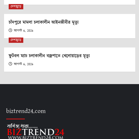
দেশজুড়ে
চাঁদপুরে মামলা চলাকালীন আইনজীবীর মৃত্যু
আগস্ট 6, 2026
দেশজুড়ে
ফুটবল ম্যাচ চলাকালীন বজ্রপাতে খেলোয়াড়ের মৃত্যু
আগস্ট 6, 2026
biztrend24.com