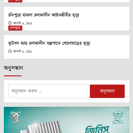
চাঁদপুরে মামলা চলাকালীন আইনজীবীর মৃত্যু
আগস্ট 6, 2026
দেশজুড়ে
ফুটবল ম্যাচ চলাকালীন বজ্রপাতে খেলোয়াড়ের মৃত্যু
আগস্ট 6, 2026
অনুসন্ধান
অনুসন্ধানঃ