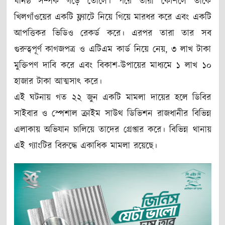
ঘনিষ্ঠ সম্পর্ক গড়ে তোলে। পরে তারা কৌশলে তাকে
খিলগাঁওয়ের একটি ফ্ল্যাটে নিয়ে গিয়ে মারধর করে এবং একটি
আপত্তিকর ভিডিও রেকর্ড করে। এরপর তারা তার সব
গুরুত্বপূর্ণ কাগজপত্র ও এটিএম কার্ড নিয়ে নেয়, ৩ লাখ টাকা
মুক্তিপণ দাবি করে এবং বিকাশ-উপায়ের মাধ্যমে ১ লাখ ১০
হাজার টাকা আত্মসাৎ করে।
এই ঘটনায় গত ২২ জুন একটি মামলা দায়ের হলে ডিবির
সাইবার ও স্পেশাল ক্রাইম সাউথ ডিভিশন রাজধানীর বিভিন্ন
এলাকায় অভিযান চালিয়ে তাদের গ্রেপ্তার করে। বিভিন্ন থানায়
এই গ্যাংটির বিরুদ্ধে একাধিক মামলা রয়েছে।