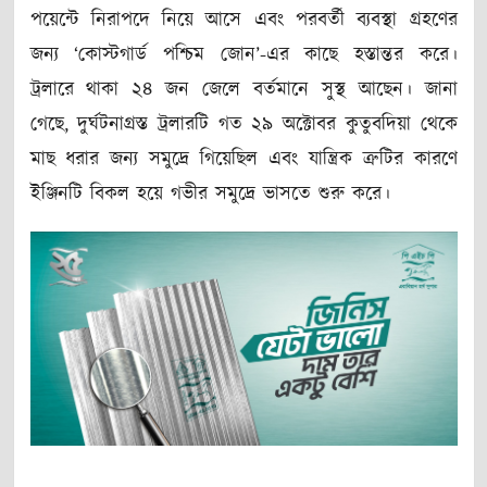
পয়েন্টে নিরাপদে নিয়ে আসে এবং পরবর্তী ব্যবস্থা গ্রহণের
জন্য ‘কোস্টগার্ড পশ্চিম জোন’-এর কাছে হস্তান্তর করে।
ট্রলারে থাকা ২৪ জন জেলে বর্তমানে সুস্থ আছেন। জানা
গেছে, দুর্ঘটনাগ্রস্ত ট্রলারটি গত ২৯ অক্টোবর কুতুবদিয়া থেকে
মাছ ধরার জন্য সমুদ্রে গিয়েছিল এবং যান্ত্রিক ত্রুটির কারণে
ইঞ্জিনটি বিকল হয়ে গভীর সমুদ্রে ভাসতে শুরু করে।