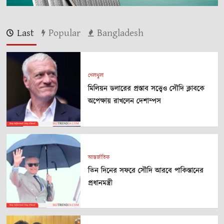
Last
Popular
Bangladesh
খেলাধুলা
মিলিয়ন ডলারের প্রস্তাব সত্ত্বেও সৌদি ক্লাবকে
অপেক্ষায় রাখলেন দেশাম্পস
আন্তর্জাতিক
তিন দিনের সফরে সৌদি আরবে পাকিস্তানের
প্রধানমন্ত্রী