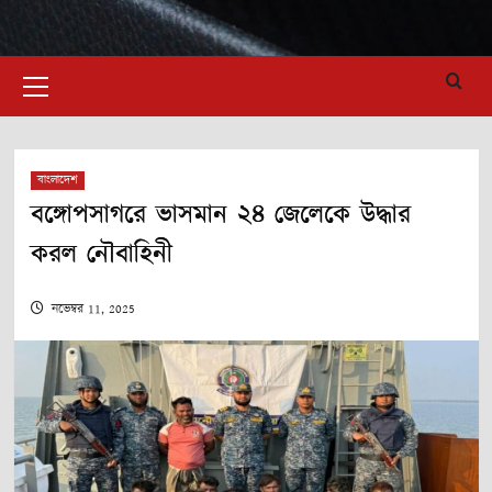
Primary
Menu
বাংলাদেশ
বঙ্গোপসাগরে ভাসমান ২৪ জেলেকে উদ্ধার
করল নৌবাহিনী
নভেম্বর 11, 2025