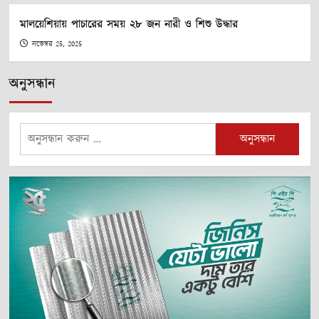
মালয়েশিয়ায় পাচারের সময় ২৮ জন নারী ও শিশু উদ্ধার
নভেম্বর 25, 2025
অনুসন্ধান
অনুসন্ধানঃ