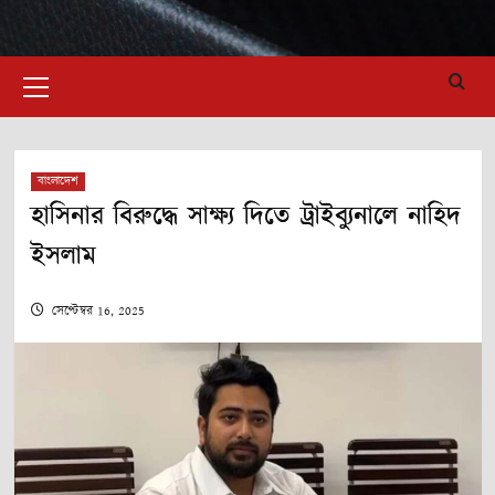
Primary
Menu
বাংলাদেশ
হাসিনার বিরুদ্ধে সাক্ষ্য দিতে ট্রাইব্যুনালে নাহিদ
ইসলাম
সেপ্টেম্বর 16, 2025