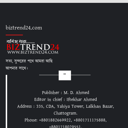
biztrend24.com
সত্য, সুন্দরের পথে আমরা আছি
আপনার সাথে।
Publisher : M. D. Ahmed
Editor in chief : Iftekhar Ahmed
Address : 335, CDA, Yahiya Tower, Lalkhan Bazar,
Chattogram.
Phone: +8801882669922, +8801711175888,
+8801718029551.