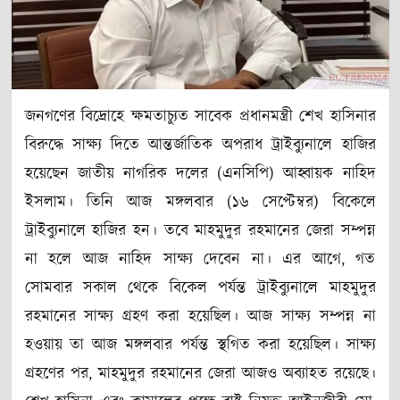
জনগণের বিদ্রোহে ক্ষমতাচ্যুত সাবেক প্রধানমন্ত্রী শেখ হাসিনার
বিরুদ্ধে সাক্ষ্য দিতে আন্তর্জাতিক অপরাধ ট্রাইব্যুনালে হাজির
হয়েছেন জাতীয় নাগরিক দলের (এনসিপি) আহ্বায়ক নাহিদ
ইসলাম। তিনি আজ মঙ্গলবার (১৬ সেপ্টেম্বর) বিকেলে
ট্রাইব্যুনালে হাজির হন। তবে মাহমুদুর রহমানের জেরা সম্পন্ন
না হলে আজ নাহিদ সাক্ষ্য দেবেন না। এর আগে, গত
সোমবার সকাল থেকে বিকেল পর্যন্ত ট্রাইব্যুনালে মাহমুদুর
রহমানের সাক্ষ্য গ্রহণ করা হয়েছিল। আজ সাক্ষ্য সম্পন্ন না
হওয়ায় তা আজ মঙ্গলবার পর্যন্ত স্থগিত করা হয়েছিল। সাক্ষ্য
গ্রহণের পর, মাহমুদুর রহমানের জেরা আজও অব্যাহত রয়েছে।