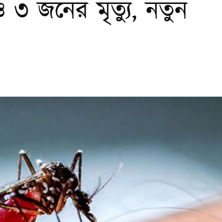
ও ৩ জনের মৃত্যু, নতুন