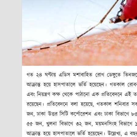
গত ২৪ ঘণ্টায় এডিস মশাবাহিত রোগ ডেঙ্গুতে তিনজন
আক্রান্ত হয়ে হাসপাতালে ভর্তি হয়েছেন। গতকাল রোববার (৭
এবং নিয়ন্ত্রণ কক্ষ থেকে পাঠানো এক প্রতিবেদনে এই
রয়েছেন। প্রতিবেদনে বলা হয়েছে, গতকাল শনিবার সকা
জন, ঢাকা উত্তর সিটি কর্পোরেশন এবং ঢাকা বিভাগে ৮
৫৫ জন, খুলনা বিভাগে ৩২ জন, ময়মনসিংহ বিভাগে 
আক্রান্ত হয়ে হাসপাতালে ভর্তি হয়েছেন। উল্লেখ্য, এ ব