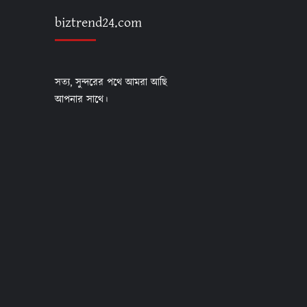
biztrend24.com
সত্য, সুন্দরের পথে আমরা আছি
আপনার সাথে।