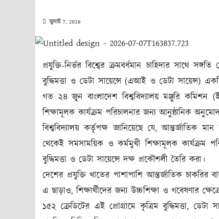
জুলাই 7, 2026
প্রযুক্তি-নির্ভর বিশ্বের ক্রমবর্ধমান চাহিদার সাথে সঙ্
বুদ্ধিমত্তা ও ডেটা সায়েন্সে (এআই ও ডেটা সায়েন্স) একটি
গত ২৪ জুন বাংলাদেশ বিশ্ববিদ্যালয় মঞ্জুরি কমিশন (ই
শিক্ষামূলক কার্যক্রম পরিচালনার জন্য আনুষ্ঠানিক অনুমো
বিশ্ববিদ্যালয় কর্তৃপক্ষ জানিয়েছে যে, আন্তর্জাতিক মান 
থেকেই সমসাময়িক ও কর্মমুখী শিক্ষামূলক কার্যক্রম প
বুদ্ধিমত্তা ও ডেটা সায়েন্সে দক্ষ প্রকৌশলী তৈরি করা।
দেশের প্রযুক্তি খাতের পাশাপাশি আন্তর্জাতিক চাকরি
এ ছাড়াও, শিক্ষার্থীদের জন্য উচ্চশিক্ষা ও গবেষণার ক্ষে
১৫২ ক্রেডিটের এই প্রোগ্রামে কৃত্রিম বুদ্ধিমত্তা, ডেটা