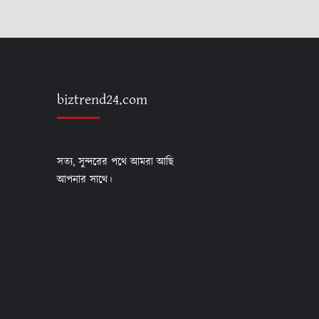
biztrend24.com
সত্য, সুন্দরের পথে আমরা আছি
আপনার সাথে।