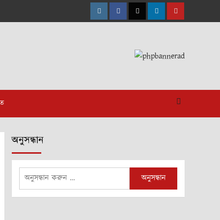
Instagram
Facebook
Twitter
Linkedin
Youtube
াত
অনুসন্ধান
অনুসন্ধানঃ