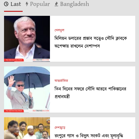
Last
Popular
Bangladesh
খেলাধুলা
মিলিয়ন ডলারের প্রস্তাব সত্ত্বেও সৌদি ক্লাবকে
অপেক্ষায় রাখলেন দেশাম্পস
আন্তর্জাতিক
তিন দিনের সফরে সৌদি আরবে পাকিস্তানের
প্রধানমন্ত্রী
দেশজুড়ে
রংপুরে গ্যাস ও বিদ্যুৎ সংকট এবং মূল্যবৃদ্ধি