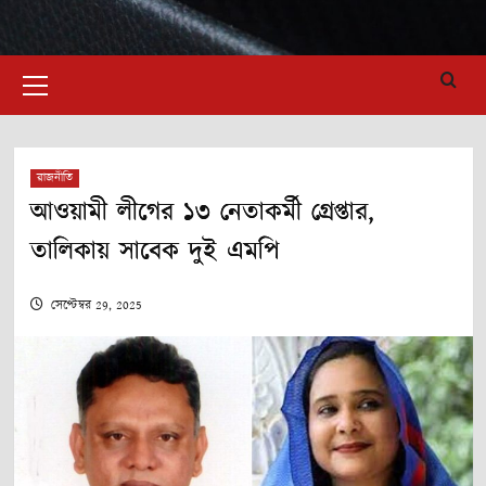
Primary
Menu
রাজনীতি
আওয়ামী লীগের ১৩ নেতাকর্মী গ্রেপ্তার,
তালিকায় সাবেক দুই এমপি
সেপ্টেম্বর 29, 2025