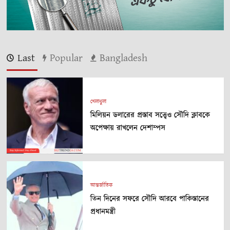
Last
Popular
Bangladesh
খেলাধুলা
মিলিয়ন ডলারের প্রস্তাব সত্ত্বেও সৌদি ক্লাবকে
অপেক্ষায় রাখলেন দেশাম্পস
আন্তর্জাতিক
তিন দিনের সফরে সৌদি আরবে পাকিস্তানের
প্রধানমন্ত্রী