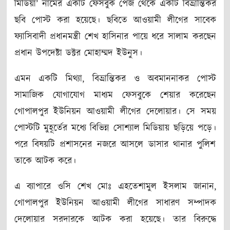
মিডিয়া’ নামের একটি ফেসবুক পেজ থেকে একটি বিভ্রান্তিকর
ছবি পোস্ট করা হয়েছে। ছবিতে আওয়ামী লীগের সাবেক
ফ্যাসিবাদী প্রধানমন্ত্রী শেখ হাসিনার পায়ে ধরে সালাম করছেন
প্রধান উপদেষ্টা ডক্টর মোহাম্মদ ইউনুস।
এমন একটি মিথ্যা, বিভ্রান্তিকর ও অবমাননাকর পোস্ট
সামাজিক যোগাযোগ মাধ্যম ফেসবুকে শেয়ার করেছেন
গোপালপুর ইউনিয়ন আওয়ামী লীগের দেলোয়ার। সে সময়
পোস্টটি মুহূর্তের মধ্যে বিভিন্ন সোশ্যাল মিডিয়ায় ছড়িয়ে পড়ে।
পরে বিষয়টি প্রশাসনের নজরে আসলে ডাসার থানার পুলিশ
তাকে আটক করে।
এ ব্যাপারে ওসি শেখ মোঃ এহতেশামুল ইসলাম জানান,
গোপালপুর ইউনিয়ন আওয়ামী লীগের সাধারণ সম্পাদক
দেলোয়ার সরদারকে আটক করা হয়েছে। তার বিরুদ্ধে