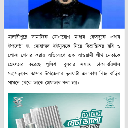
মাদারীপুরে সামাজিক যোগাযোগ মাধ্যম ফেসবুকে প্রধান
উপদেষ্টা ড. মোহাম্মদ ইউনূসকে নিয়ে বিভ্রান্তিকর ছবি ও
পোস্ট শেয়ার করার অভিযোগে এক আওয়ামী লীগ নেতাকে
গ্রেফতার করেছে পুলিশ। বুধবার সন্ধ্যায় ঢাকা-বরিশাল
মহাসড়কের ডাসার উপজেলার ভূরঘাটা এলাকায় নিজ বাড়ির
সামনে থেকে তাকে গ্রেফতার করা হয়।