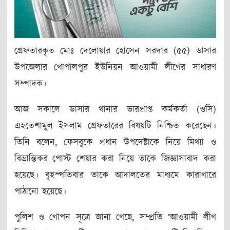
গ্রেফতারকৃত মোঃ দেলোয়ার হোসেন সরদার (৫৫) ডাসার
উপজেলার গোপালপুর ইউনিয়ন আওয়ামী লীগের সাধারণ
সম্পাদক।
আজ সকালে ডাসার থানার ভারপ্রাপ্ত কর্মকর্তা (ওসি)
এহতেশামুল ইসলাম গ্রেফতারের বিষয়টি নিশ্চিত করেছেন।
তিনি বলেন, ফেসবুকে প্রধান উপদেষ্টাকে নিয়ে মিথ্যা ও
বিভ্রান্তিকর পোস্ট শেয়ার করা নিয়ে তাকে জিজ্ঞাসাবাদ করা
হয়েছে। বৃহস্পতিবার তাকে আদালতের মাধ্যমে কারাগারে
পাঠানো হয়েছে।
পুলিশ ও গোপন সূত্রে জানা গেছে, সম্প্রতি ‘আওয়ামী লীগ