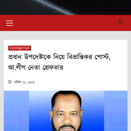
Primary
Menu
Uncategorized
প্রধান উপদেষ্টাকে নিয়ে বিভ্রান্তিকর পোস্ট,
আ.লীগ নেতা গ্রেফতার
এপ্রিল 24, 2025