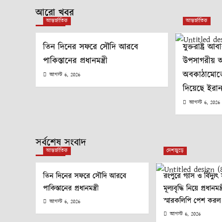
আরো খবর
আন্তর্জাতিক
আন্তর্জাতিক
তিন দিনের সফরে সৌদি আরবে
যুক্তরাষ্ট্র 
পাকিস্তানের প্রধানমন্ত্রী
উপসাগরীয় অঞ
অবকাঠামোতে 
আগস্ট 6, 2026
দিয়েছে ইরা
আগস্ট 6, 2026
সর্বশেষ সংবাদ
আন্তর্জাতিক
দেশজুড়ে
তিন দিনের সফরে সৌদি আরবে
রংপুরে গ্যাস ও বিদ্য
পাকিস্তানের প্রধানমন্ত্রী
মূল্যবৃদ্ধি নিয়ে প্রধানমন
স্মারকলিপি পেশ করল
আগস্ট 6, 2026
আগস্ট 6, 2026