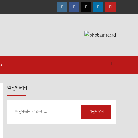
Instagram
Facebook
Twitter
Linkedin
Youtube
াত
অনুসন্ধান
অনুসন্ধানঃ