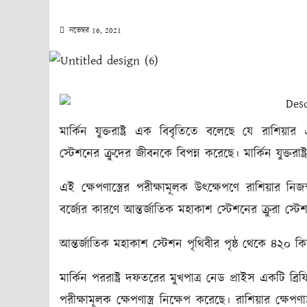
নভেম্বর 16, 2021
মার্কিন যুক্তরাষ্ট্র এক বিবৃতিতে বলেছে যে রাশিয়ার এ
স্টেশনের ক্রুদের জীবনকে বিপন্ন করেছে। মার্কিন যুক্তরাষ্
এই ক্ষেপণাস্ত্রের পরীক্ষামূলক উৎক্ষেপণে রাশিয়ার ন
বর্জ্যের কারণে আন্তর্জাতিক মহাকাশ স্টেশনের ক্রুরা স্ট
আন্তর্জাতিক মহাকাশ স্টেশন পৃথিবীর পৃষ্ঠ থেকে ৪২০ ক
মার্কিন পররাষ্ট্র দফতরের মুখপাত্র নেড প্রাইস একটি ব
পরীক্ষামূলক ক্ষেপণাস্ত্র নিক্ষেপ করেছে। রাশিয়ার ক্ষে