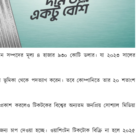
র্তমান সম্পদের মূল্য ৪ হাজার ৯৩০ কোটি ডলার। যা ২০২৩ সালের
ির ভূমিকা থেকে পদত্যাগ করেন। তবে কোম্পানিতে তার ২০ শতাংশ
প্রকাশ করলেও টিকটকের বিশ্বের অন্যতম জনপ্রিয় সোশ্যাল মিডিয়া
রার জন্য চাপ দেওয়া হচ্ছে। ওয়াশিংটন টিকটোক বিক্রি না হলে ২০২৫