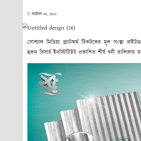
অক্টোবর 30, 2024
সোশ্যাল মিডিয়া প্ল্যাটফর্ম টিকটকের মূল সংস্থা বাইটড্
হুরুন রিসার্চ ইনস্টিটিউট প্রকাশিত শীর্ষ ধনী তালিকায় 