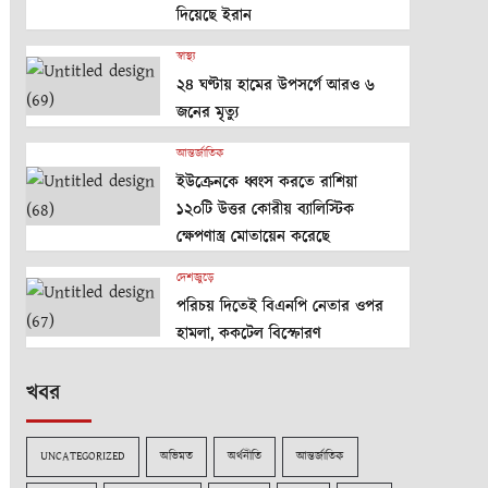
দিয়েছে ইরান
স্বাস্থ্য
২৪ ঘণ্টায় হামের উপসর্গে আরও ৬
জনের মৃত্যু
আন্তর্জাতিক
ইউক্রেনকে ধ্বংস করতে রাশিয়া
১২০টি উত্তর কোরীয় ব্যালিস্টিক
ক্ষেপণাস্ত্র মোতায়েন করেছে
দেশজুড়ে
পরিচয় দিতেই বিএনপি নেতার ওপর
হামলা, ককটেল বিস্ফোরণ
খবর
UNCATEGORIZED
অভিমত
অর্থনীতি
আন্তর্জাতিক