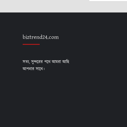
biztrend24.com
সত্য, সুন্দরের পথে আমরা আছি
আপনার সাথে।