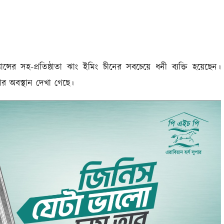
যান্সের সহ-প্রতিষ্ঠাতা ঝাং ইমিং চীনের সবচেয়ে ধনী ব্যক্তি হয়েছেন।
তার অবস্থান দেখা গেছে।